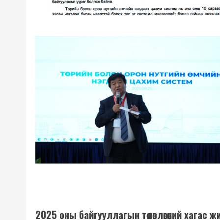
2025 оны байгууллагын төлөвлөгөөний хагас 