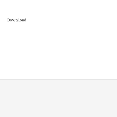
Download