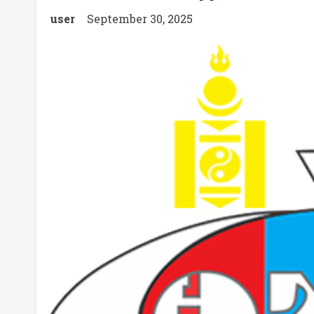
user
September 30, 2025