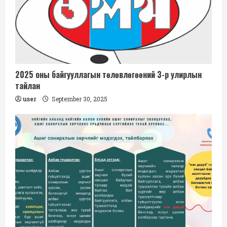
2025 оны байгууллагын төлөвлөгөөний 3-р улирлын
тайлан
user
September 30, 2025